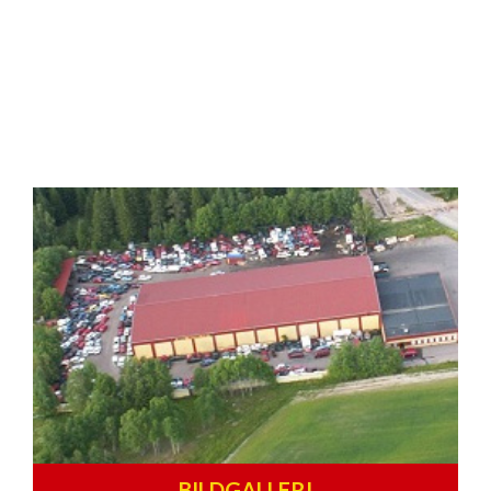
BILDGALLERI