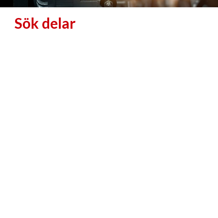
Sök delar