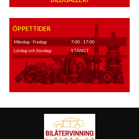
ÖPPETTIDER
Måndag - Fredag:
7:00 - 17:00
Lördag och Söndag:
STÄNGT